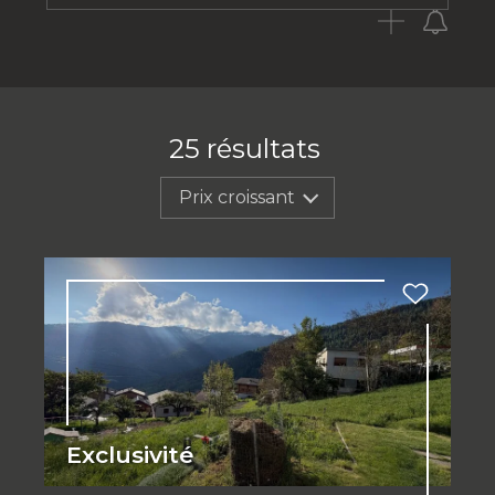
25
résultats
Prix croissant
Exclusivité