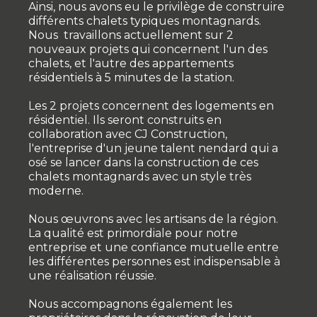
Ainsi, nous avons eu le privilège de construire
différents chalets typiques montagnards.
Nous travaillons actuellement sur 2
nouveaux projets qui concernent l'un des
chalets, et l'autre des appartements
résidentiels à 5 minutes de la station.
Les 2 projets concernent des logements en
résidentiel. Ils seront construits en
collaboration avec CJ Construction,
l'entreprise d'un jeune talent nendard qui a
osé se lancer dans la construction de ces
chalets montagnards avec un style très
moderne.
Nous œuvrons avec les artisans de la région.
La qualité est primordiale pour notre
entreprise et une confiance mutuelle entre
les différentes personnes est indispensable à
une réalisation réussie.
Nous accompagnons également les