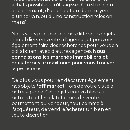
achats possibles, qu'il s'agisse d'un studio ou
appartement, d'un chalet ou d'un mayen,
d'un terrain, ou d'une construction "clés en
mains".
Nous vous proposerons nos différents objets
immobiliers en vente à l'agence, et pouvons
également faire des recherches pour vous en
collaborant avec d'autres agences.
Nous
connaissons les marchés immobiliers et
nous ferons le maximum pour vous trouver
la perle rare.
De plus, vous pourrez découvrir également
nos objets
"off market"
lors de votre visite à
notre agence. Ces objets non visibles sur
notre site et les plateformes de vente
permettent au vendeur, tout comme à
l'acquéreur, de vendre/acheter un bien en
toute discrétion.