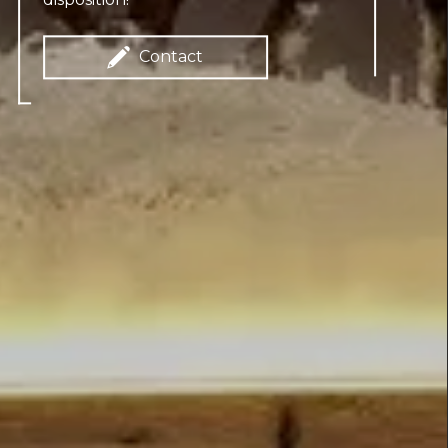
Contact