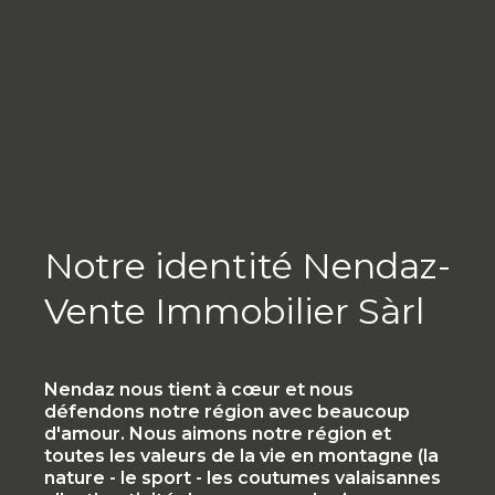
Notre identité Nendaz-
Vente Immobilier Sàrl
Nendaz nous tient à cœur et nous
défendons notre région avec beaucoup
d'amour. Nous aimons notre région et
toutes les valeurs de la vie en montagne (la
nature - le sport - les coutumes valaisannes