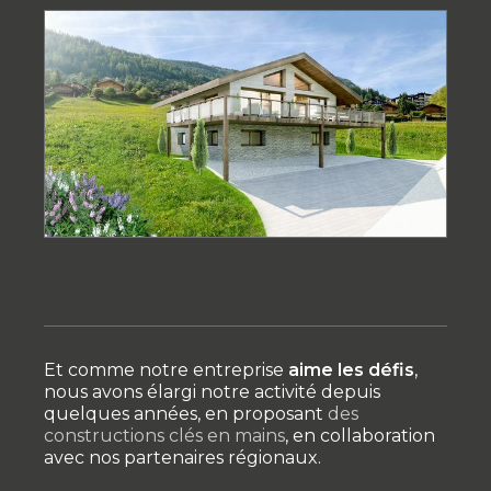
Et comme notre entreprise
aime les défis
,
nous avons élargi notre activité depuis
quelques années, en proposant
des
constructions clés en mains
, en collaboration
avec nos partenaires régionaux.