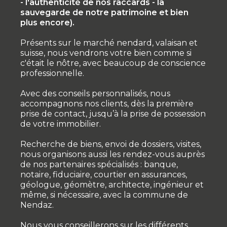
- l'authenticité de nos raccards - la
sauvegarde de notre patrimoine et bien
plus encore).
Présents sur le marché nendard, valaisan et
suisse, nous vendrons votre bien comme si
c'était le nôtre, avec beaucoup de conscience
professionnelle.
Avec des conseils personnalisés, nous
accompagnons nos clients, dès la première
prise de contact, jusqu’à la prise de possession
de votre immobilier.
Recherche de biens, envoi de dossiers, visites,
nous organisons aussi les rendez-vous auprès
de nos partenaires spécialisés : banque,
notaire, fiduciaire, courtier en assurances,
géologue, géomètre, architecte, ingénieur et
même, si nécessaire, avec la commune de
Nendaz.
Nous vous conseillerons sur les différents