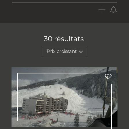
30
résultats
Prix croissant