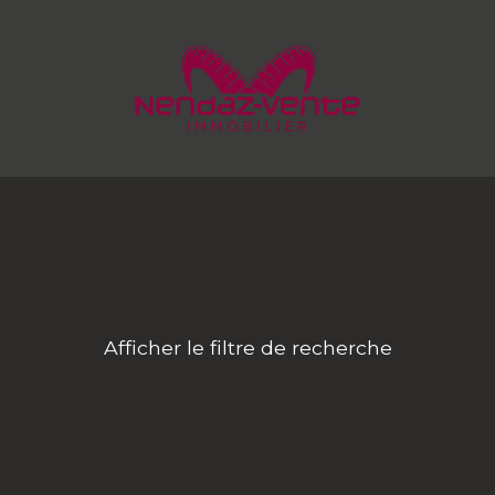
Afficher le filtre de recherche