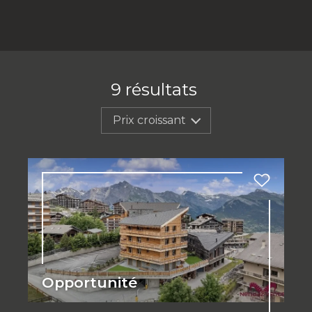
9
résultats
Prix croissant
Opportunité