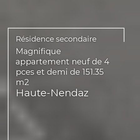
Résidence secondaire
Magnifique
appartement neuf de 4
pces et demi de 151.35
m2
Haute-Nendaz