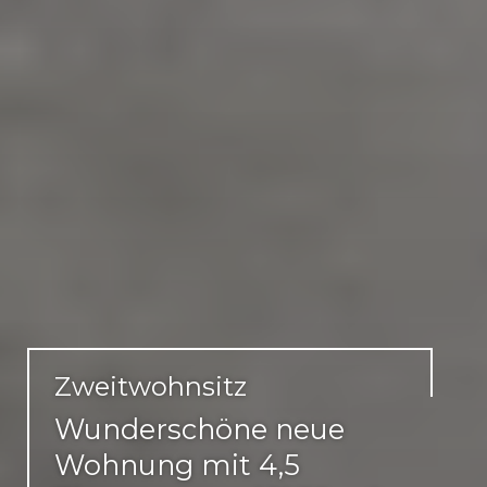
Zweitwohnsitz
Wunderschöne neue
Wohnung mit 4,5