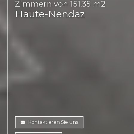
Zimmern von 151.35 m2
Haute-Nendaz
Kontaktieren Sie uns