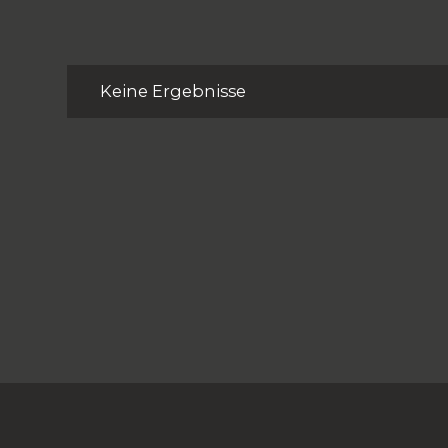
Keine Ergebnisse