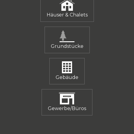
Häuser & Chalets
Grundstücke
Gebäude
Gewerbe/Büros