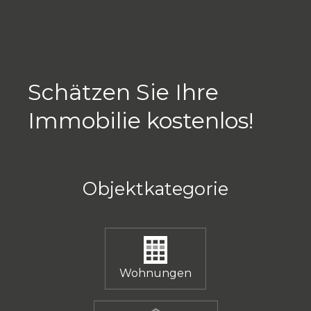
Schätzen Sie Ihre
Immobilie kostenlos!
Objektkategorie
Wohnungen