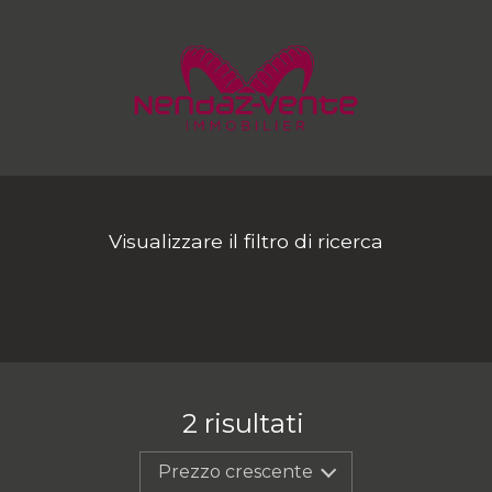
Visualizzare il filtro di ricerca
2
risultati
Prezzo crescente