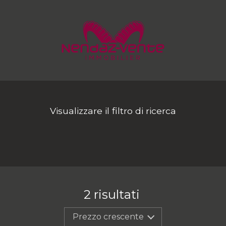
Visualizzare il filtro di ricerca
2
risultati
Prezzo crescente