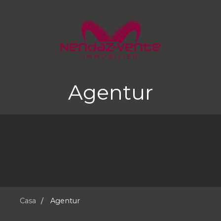
Agentur
Casa
Agentur