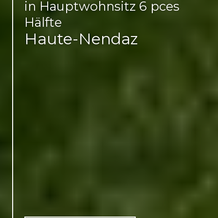
in Hauptwohnsitz 6 pces
Hälfte
Haute-Nendaz