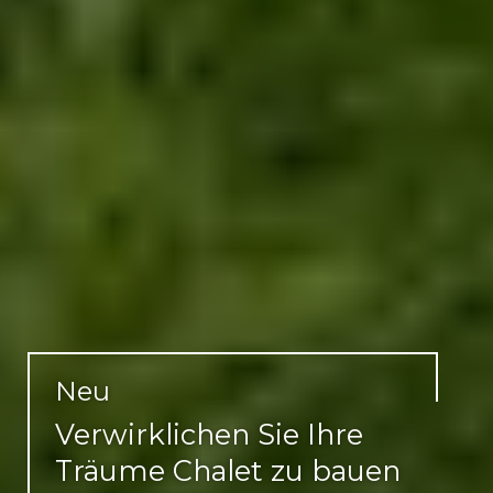
Neu
Verwirklichen Sie Ihre
Träume Chalet zu bauen